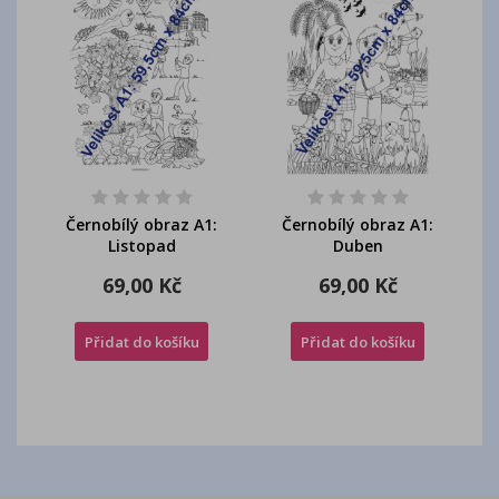
Černobílý obraz A1:
Černobílý obraz A1:
Listopad
Duben
69,00 Kč
69,00 Kč
Přidat do košíku
Přidat do košíku