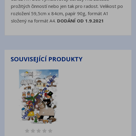
prožitých činností nebo jen tak pro radost. Velikost po
rozložení 59,5cm x 84cm, papír 90g, formát A1
složený na formát A4.
DODÁNÍ OD 1.9.2021
SOUVISEJÍCÍ PRODUKTY