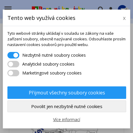

0
Tento web využívá cookies
x
Tyto webové stránky ukládají v souladu se zákony na vaše
zařízení soubory, obecně nazývané cookies. Odsouhlaste prosím
nastavení cookies souborů pro použití webu.
Nezbytně nutné soubory cookies
Analytické soubory cookies
Marketingové soubory cookies
Přijmout všechny soubory cookies
Povolit jen nezbytně nutné cookies
Více informací