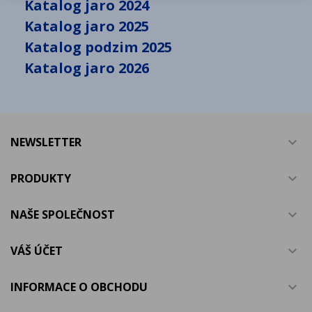
Katalog jaro 2024
Katalog jaro 2025
Katalog podzim 2025
Katalog jaro 2026
NEWSLETTER

PRODUKTY

NAŠE SPOLEČNOST

VÁŠ ÚČET

INFORMACE O OBCHODU
