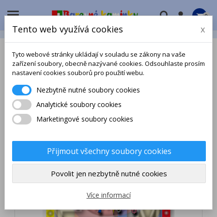

0
Tento web využívá cookies
x
Tyto webové stránky ukládají v souladu se zákony na vaše
zařízení soubory, obecně nazývané cookies. Odsouhlaste prosím
nastavení cookies souborů pro použití webu.
Nezbytně nutné soubory cookies
Analytické soubory cookies
Marketingové soubory cookies
Přijmout všechny soubory cookies
Povolit jen nezbytně nutné cookies
Více informací