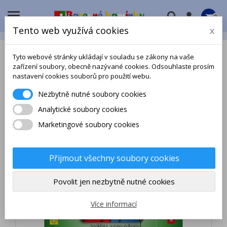

0
Tento web využívá cookies
x
Tyto webové stránky ukládají v souladu se zákony na vaše
zařízení soubory, obecně nazývané cookies. Odsouhlaste prosím
nastavení cookies souborů pro použití webu.
Nezbytně nutné soubory cookies
Analytické soubory cookies
Marketingové soubory cookies
Přijmout všechny soubory cookies
Povolit jen nezbytně nutné cookies
Více informací