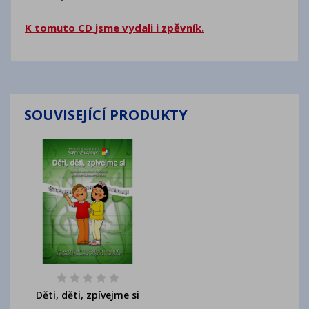
K tomuto CD jsme vydali i zpěvník.
SOUVISEJÍCÍ PRODUKTY
Děti, děti, zpívejme si