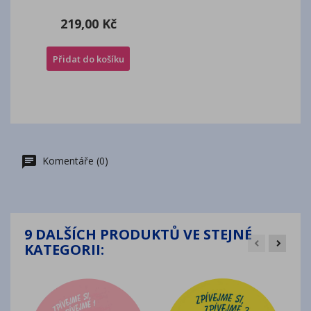
219,00 Kč
Přidat do košíku
Komentáře (0)
9 DALŠÍCH PRODUKTŮ VE STEJNÉ
KATEGORII: