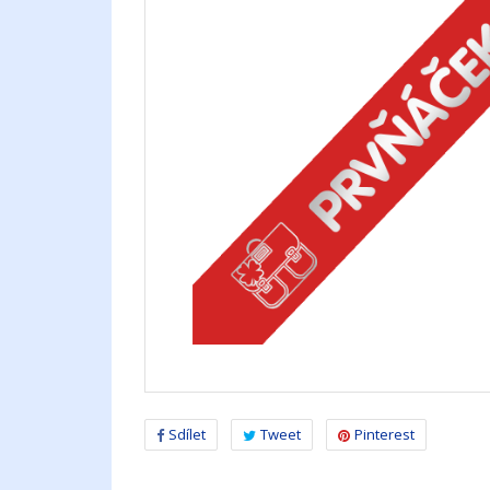
Sdílet
Tweet
Pinterest