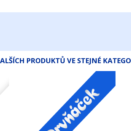
DALŠÍCH PRODUKTŮ VE STEJNÉ KATEGOR