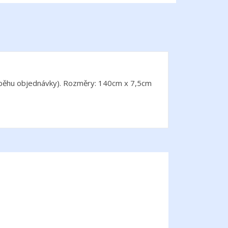
ůběhu objednávky). Rozměry: 140cm x 7,5cm