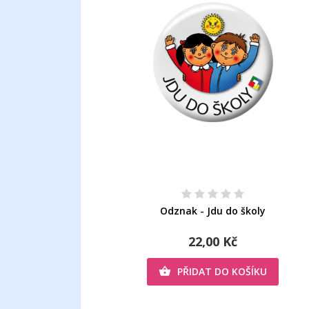
Odznak - Jdu do školy
22,00 Kč
PŘIDAT DO KOŠÍKU
