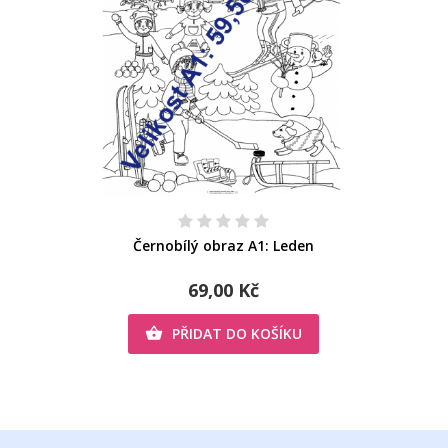
Černobílý obraz A1: Leden
69,00 Kč
PŘIDAT DO KOŠÍKU
