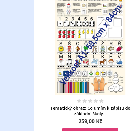
Tematický obraz: Co umím k zápisu do
základní školy...
259,00 Kč