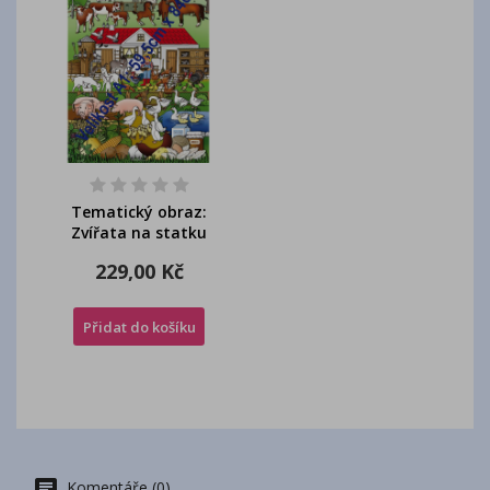
Tematický obraz:
Zvířata na statku
229,00 Kč
Přidat do košíku
Komentáře (0)