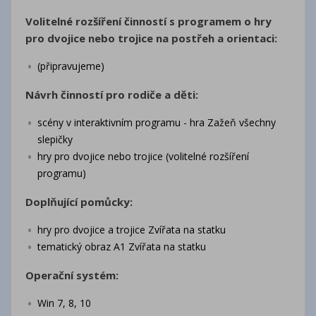
Volitelné rozšíření činností s programem o hry
pro dvojice nebo trojice na postřeh a orientaci:
(připravujeme)
Návrh činností pro rodiče a děti:
scény v interaktivním programu - hra Zažeň všechny
slepičky
hry pro dvojice nebo trojice (volitelné rozšíření
programu)
Doplňující pomůcky:
hry pro dvojice a trojice Zvířata na statku
tematický obraz A1
Zvířata na statku
Operační systém:
Win 7, 8, 10