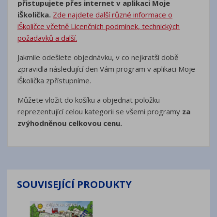
přistupujete přes internet v aplikaci Moje
iŠkolička.
Zde najdete další různé informace o
iŠkoličce včetně Licenčních podmínek, technických
požadavků a další.
Jakmile odešlete objednávku, v co nejkratší době
zpravidla následující den Vám program v aplikaci Moje
iŠkolička zpřístupníme.
Můžete vložit do košíku a objednat položku
reprezentující celou kategorii se všemi programy
za
zvýhodněnou celkovou cenu.
SOUVISEJÍCÍ PRODUKTY