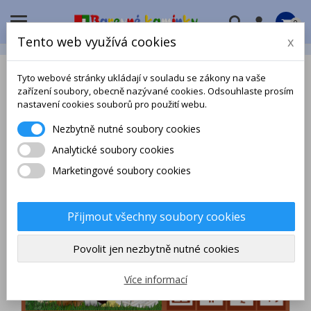

0
Tento web využívá cookies
x
Tyto webové stránky ukládají v souladu se zákony na vaše
zařízení soubory, obecně nazývané cookies. Odsouhlaste prosím
nastavení cookies souborů pro použití webu.
Nezbytně nutné soubory cookies
Analytické soubory cookies
Marketingové soubory cookies
Přijmout všechny soubory cookies
Povolit jen nezbytně nutné cookies
Více informací