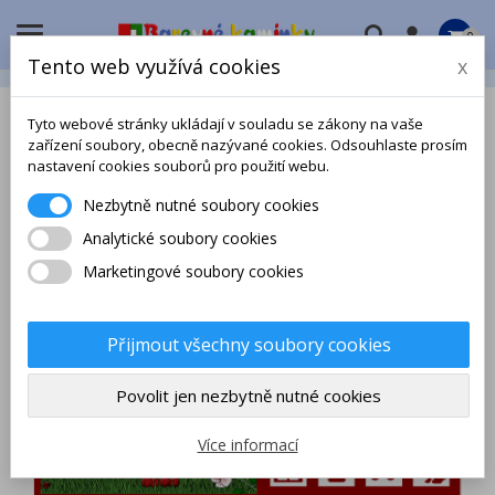

0
Tento web využívá cookies
x
Tyto webové stránky ukládají v souladu se zákony na vaše
zařízení soubory, obecně nazývané cookies. Odsouhlaste prosím
nastavení cookies souborů pro použití webu.
Nezbytně nutné soubory cookies
Analytické soubory cookies
Marketingové soubory cookies
Přijmout všechny soubory cookies
Povolit jen nezbytně nutné cookies
Více informací