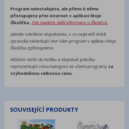
Program neinstalujete, ale přímo k němu
přistupujete přes internet v aplikaci Moje
iŠkolička.
Zde najdete další informace o iŠkoličce.
Jakmile odešlete objednávku, v co nejkratší době
zpravidla následující den Vám program v aplikaci Moje
iŠkolička zpřístupníme.
Můžete vložit do košíku a objednat položku
reprezentující celou kategorii se všemi programy
za
zvýhodněnou celkovou cenu.
SOUVISEJÍCÍ PRODUKTY