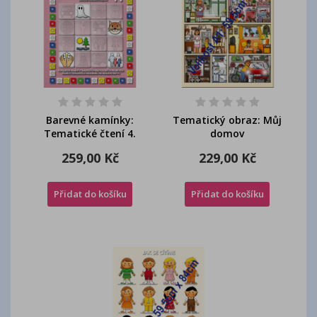
Barevné kamínky:
Tematický obraz: Můj
Tematické čtení 4.
domov
259,00 Kč
229,00 Kč
Přidat do košíku
Přidat do košíku