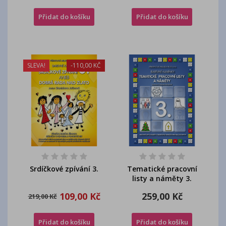
Přidat do košíku
Přidat do košíku
SLEVA!
-110,00 KČ
Srdíčkové zpívání 3.
Tematické pracovní
listy a náměty 3.
109,00 Kč
259,00 Kč
219,00 Kč
Přidat do košíku
Přidat do košíku