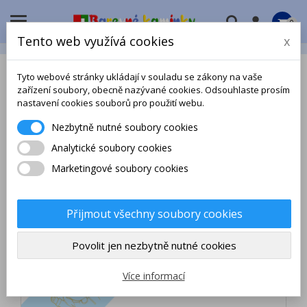

0
Tento web využívá cookies
x
Tyto webové stránky ukládají v souladu se zákony na vaše
zařízení soubory, obecně nazývané cookies. Odsouhlaste prosím
nastavení cookies souborů pro použití webu.
Nezbytně nutné soubory cookies
Analytické soubory cookies
Marketingové soubory cookies
Přijmout všechny soubory cookies
Povolit jen nezbytně nutné cookies
Více informací