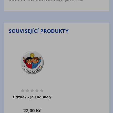
SOUVISEJÍCÍ PRODUKTY
Odznak - Jdu do školy
22,00 Kč