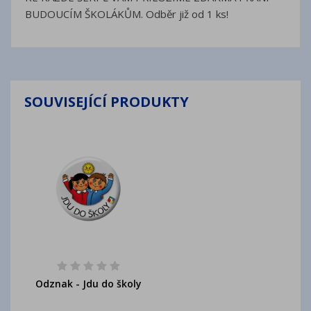
BUDOUCÍM ŠKOLÁKŮM. Odběr již od 1 ks!
SOUVISEJÍCÍ PRODUKTY
Odznak - Jdu do školy