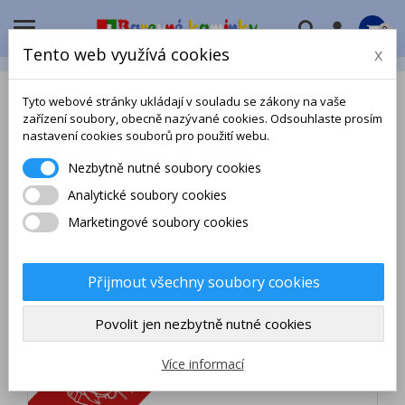

0
Tento web využívá cookies
x
Tyto webové stránky ukládají v souladu se zákony na vaše
zařízení soubory, obecně nazývané cookies. Odsouhlaste prosím
nastavení cookies souborů pro použití webu.
Nezbytně nutné soubory cookies
Analytické soubory cookies
Marketingové soubory cookies
Přijmout všechny soubory cookies
Povolit jen nezbytně nutné cookies
Více informací