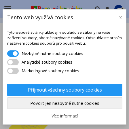

0
Tento web využívá cookies
x
Tyto webové stránky ukládají v souladu se zákony na vaše
zařízení soubory, obecně nazývané cookies. Odsouhlaste prosím
nastavení cookies souborů pro použití webu.
Nezbytně nutné soubory cookies
Analytické soubory cookies
Marketingové soubory cookies
Přijmout všechny soubory cookies
Povolit jen nezbytně nutné cookies
Více informací