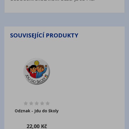
SOUVISEJÍCÍ PRODUKTY
Odznak - Jdu do školy
22,00 Kč