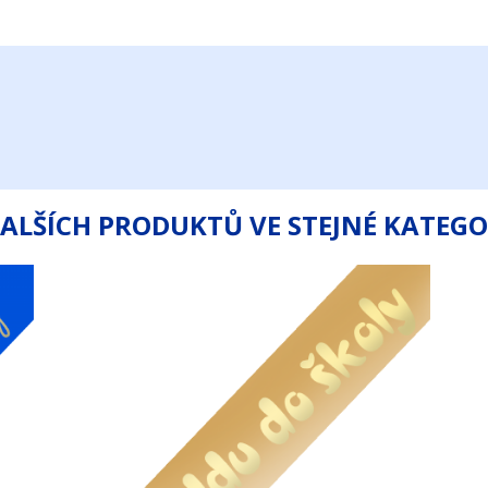
DALŠÍCH PRODUKTŮ VE STEJNÉ KATEGOR