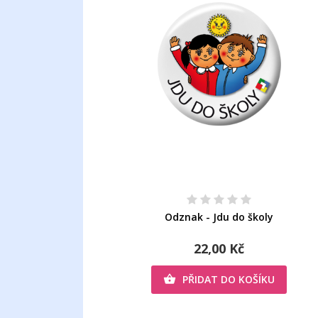
Odznak - Jdu do školy
22,00 Kč
PŘIDAT DO KOŠÍKU
