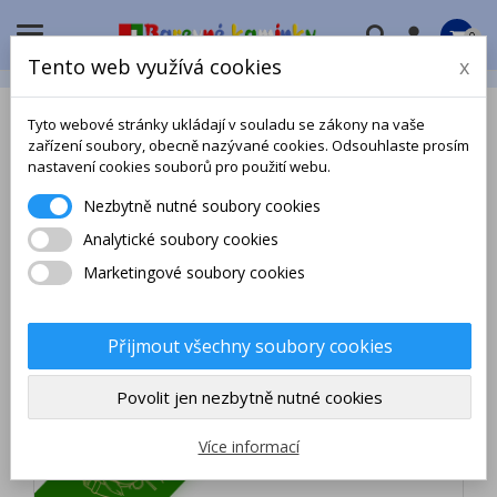

0
Tento web využívá cookies
x
Tyto webové stránky ukládají v souladu se zákony na vaše
zařízení soubory, obecně nazývané cookies. Odsouhlaste prosím
nastavení cookies souborů pro použití webu.
Nezbytně nutné soubory cookies
Analytické soubory cookies
Marketingové soubory cookies
Přijmout všechny soubory cookies
Povolit jen nezbytně nutné cookies
Více informací