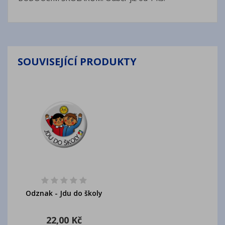
SOUVISEJÍCÍ PRODUKTY
Odznak - Jdu do školy
22,00 Kč